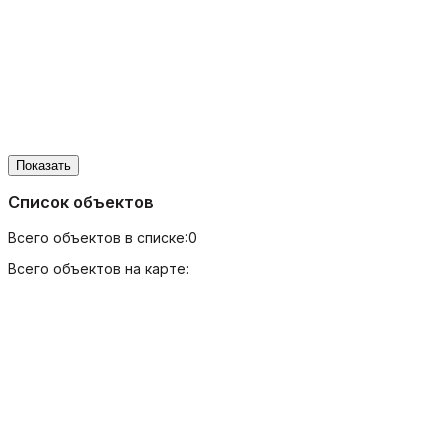
Показать
Список объектов
Всего объектов в списке:
0
Всего объектов на карте: