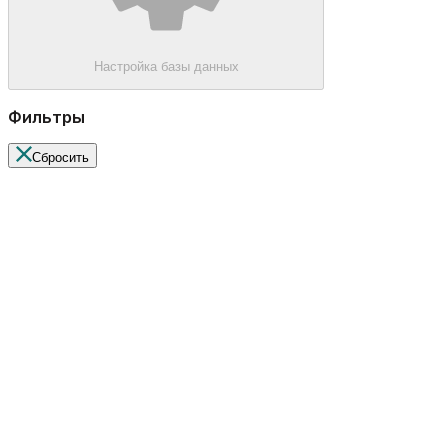
Настройка базы данных
Фильтры
Сбросить