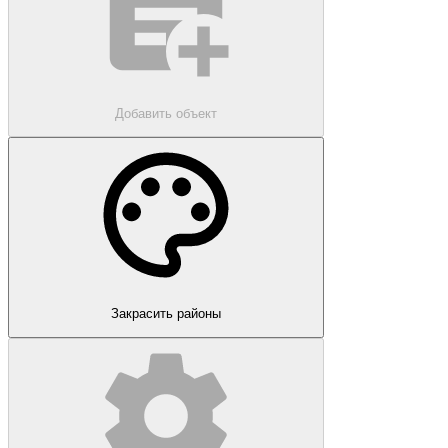
Добавить объект
Закрасить районы