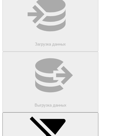
Загрузка данных
Выгрузка данных