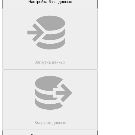
Настройка базы данных
Загрузка данных
Выгрузка данных