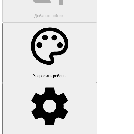
Добавить объект
Закрасить районы