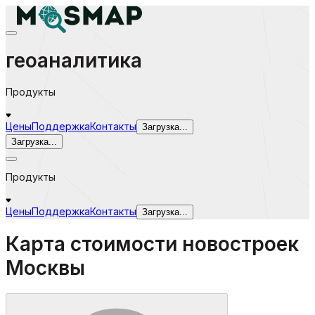
геоаналитика
Продукты
Цены
Поддержка
Контакты
Загрузка...
Загрузка...
Продукты
Цены
Поддержка
Контакты
Загрузка...
Карта стоимости новостроек
Москвы